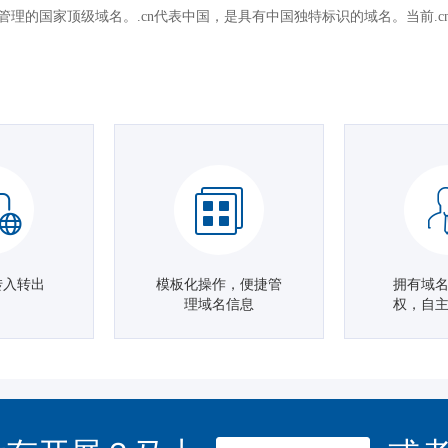
国管理的国家顶级域名。.cn代表中国，是具有中国独特标识的域名。当前.
转入转出
模板化操作，便捷管
拥有域
理域名信息
权，自